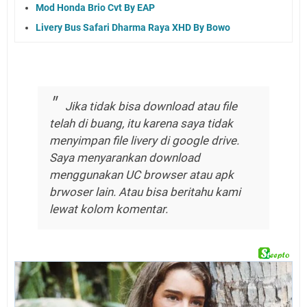
Mod Honda Brio Cvt By EAP
Livery Bus Safari Dharma Raya XHD By Bowo
Jika tidak bisa download atau file
telah di buang, itu karena saya tidak
menyimpan file livery di google drive.
Saya menyarankan download
menggunakan UC browser atau apk
brwoser lain. Atau bisa beritahu kami
lewat kolom komentar.