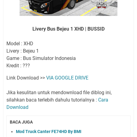
Livery Bus Bejeu 1 XHD | BUSSID
Model : XHD
Livery : Bejeu 1
Game : Bus Simulator Indonesia
Kredit : ???
Link Download >>
VIA GOOGLE DRIVE
Jika kesulitan untuk mendownload file diblog ini,
silahkan baca terlebih dahulu tutorialnya :
Cara
Download
BACA JUGA
Mod Truck Canter FE74HD By BMI