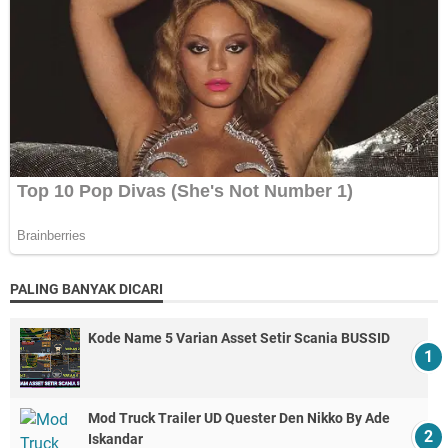
PALING BANYAK DICARI
Kode Name 5 Varian Asset Setir Scania BUSSID
Mod Truck Trailer UD Quester Den Nikko By Ade
Iskandar