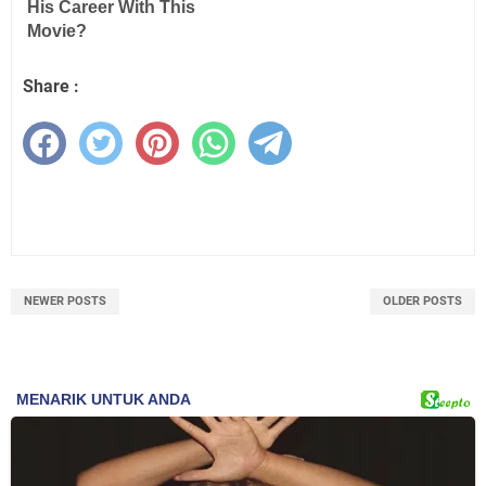
Share :
NEWER POSTS
OLDER POSTS