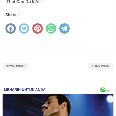
Share :
NEWER POSTS
OLDER POSTS