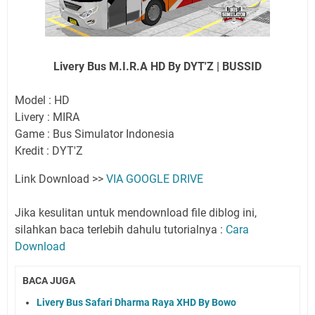
Livery Bus M.I.R.A HD By DYT'Z | BUSSID
Model : HD
Livery : MIRA
Game : Bus Simulator Indonesia
Kredit : DYT'Z
Link Download >>
VIA GOOGLE DRIVE
Jika kesulitan untuk mendownload file diblog ini,
silahkan baca terlebih dahulu tutorialnya :
Cara
Download
BACA JUGA
Livery Bus Safari Dharma Raya XHD By Bowo