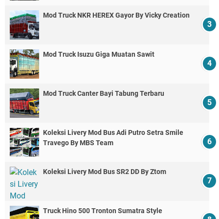
Mod Truck NKR HEREX Gayor By Vicky Creation
Mod Truck Isuzu Giga Muatan Sawit
Mod Truck Canter Bayi Tabung Terbaru
Koleksi Livery Mod Bus Adi Putro Setra Smile
Travego By MBS Team
Koleksi Livery Mod Bus SR2 DD By Ztom
Truck Hino 500 Tronton Sumatra Style