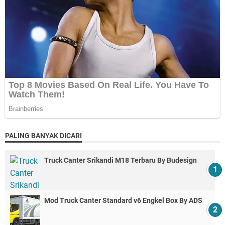
PALING BANYAK DICARI
Truck Canter Srikandi M18 Terbaru By Budesign
Mod Truck Canter Standard v6 Engkel Box By ADS