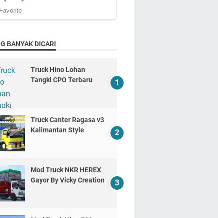
G BANYAK DICARI
Truck Hino Lohan
Tangki CPO Terbaru
Truck Canter Ragasa v3
Kalimantan Style
Mod Truck NKR HEREX
Gayor By Vicky Creation