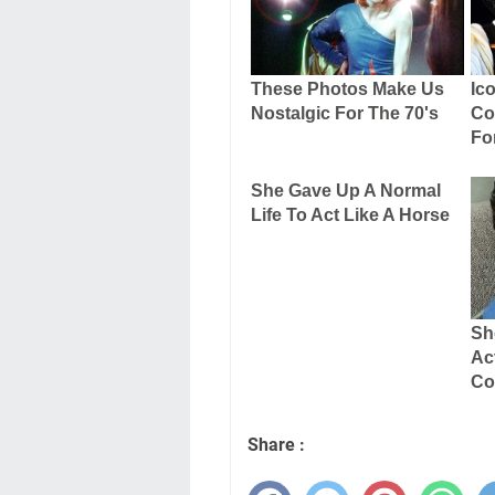
Share :