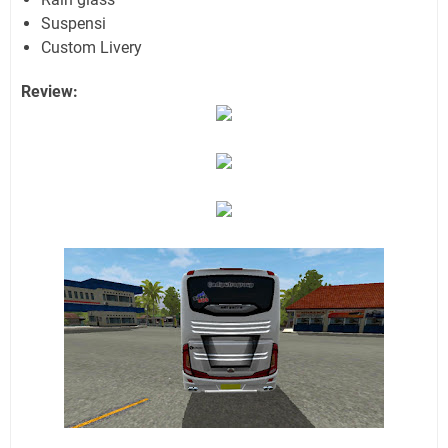
Suspensi
Custom Livery
Review: