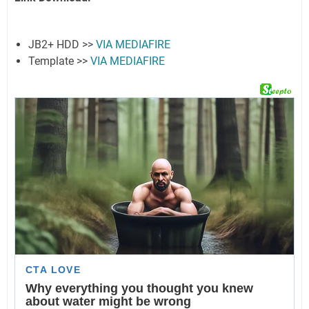
JB2+ HDD >>
VIA MEDIAFIRE
Template >>
VIA MEDIAFIRE