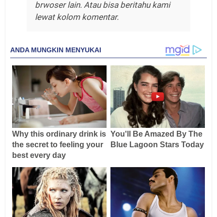
brwoser lain. Atau bisa beritahu kami
lewat kolom komentar.