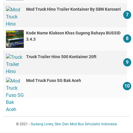
Mod Truck Hino Trailer Kontainer By SBN Karoseri
Kode Name Klakson Khas Sugeng Rahayu BUSSID
3.4.3
Truck Trailer Hino 500 Kontainer 20ft
Mod Truck Fuso SG Bak Aceh
© 2021 -
Gudang Livery, Skin Dan Mod Bus Simulator Indonesia