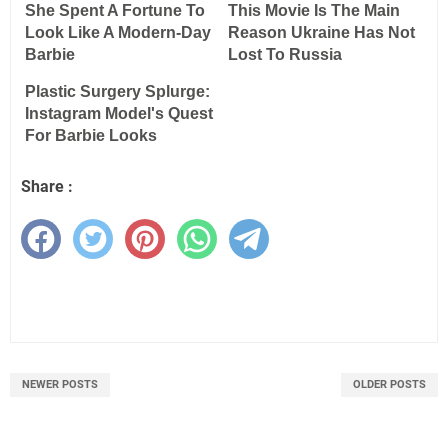
Share :
NEWER POSTS
OLDER POSTS