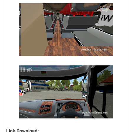
Link Download: