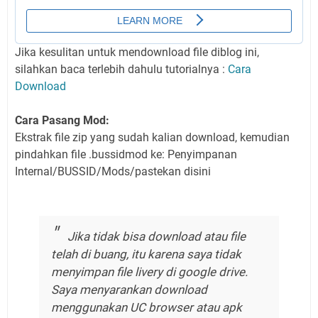
Jika kesulitan untuk mendownload file diblog ini,
silahkan baca terlebih dahulu tutorialnya :
Cara
Download
Cara Pasang Mod:
Ekstrak file zip yang sudah kalian download, kemudian
pindahkan file .bussidmod ke: Penyimpanan
Internal/BUSSID/Mods/pastekan disini
Jika tidak bisa download atau file
telah di buang, itu karena saya tidak
menyimpan file livery di google drive.
Saya menyarankan download
menggunakan UC browser atau apk