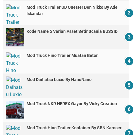
Mod Truck Trailer UD Quester Den Nikko By Ade
Iskandar
Kode Name 5 Varian Asset Setir Scania BUSSID
Mod Truck Hino Trailer Muatan Beton
Mod Daihatsu Luxio By NanoNano
Mod Truck NKR HEREX Gayor By Vicky Creation
Mod Truck Hino Trailer Kontainer By SBN Karoseri