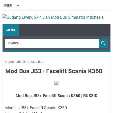
MENU
Home
/
JB3 SHD
/
Mod Bus
Mod Bus JB3+ Facelift Scania K360
Mod Bus JB3+ Facelift Scania K360 | BUSSID
Model : JB3+ Facelift Scania K360