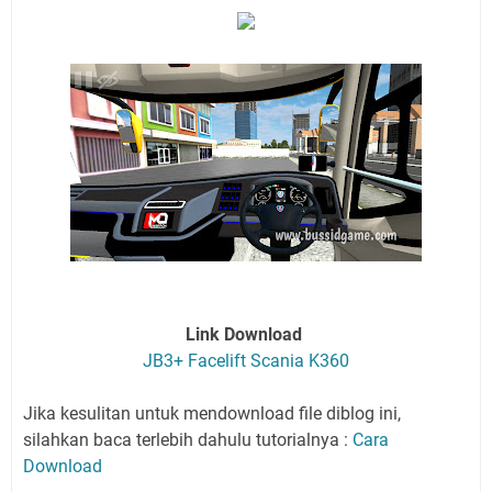
Link Download
JB3+ Facelift Scania K360
Jika kesulitan untuk mendownload file diblog ini,
silahkan baca terlebih dahulu tutorialnya :
Cara
Download