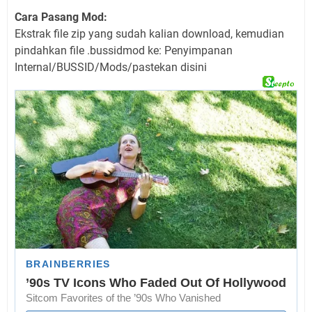
Cara Pasang Mod:
Ekstrak file zip yang sudah kalian download, kemudian
pindahkan file .bussidmod ke: Penyimpanan
Internal/BUSSID/Mods/pastekan disini