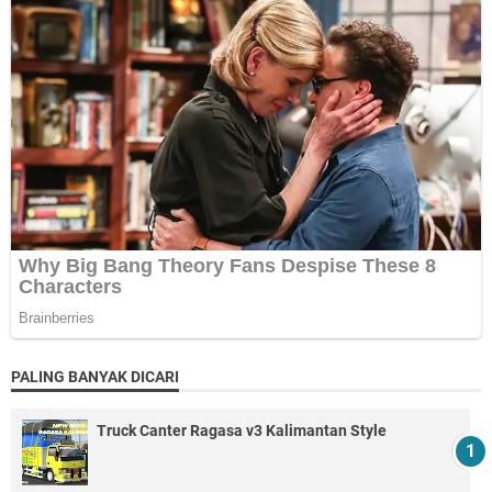
PALING BANYAK DICARI
Truck Canter Ragasa v3 Kalimantan Style