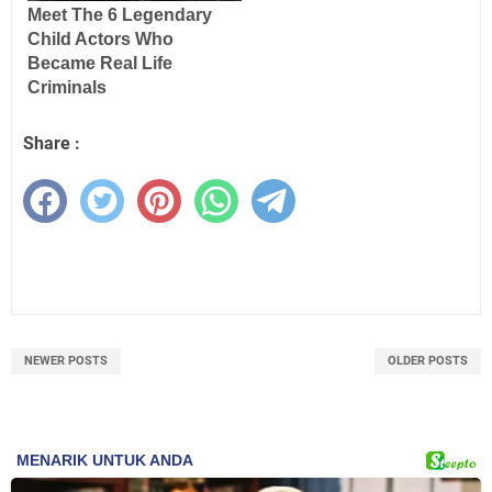
Share :
NEWER POSTS
OLDER POSTS