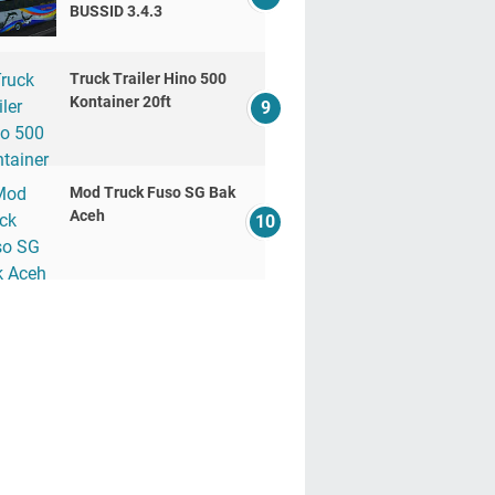
BUSSID 3.4.3
Truck Trailer Hino 500
Kontainer 20ft
Mod Truck Fuso SG Bak
Aceh