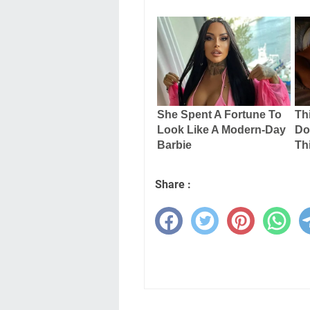
Share :