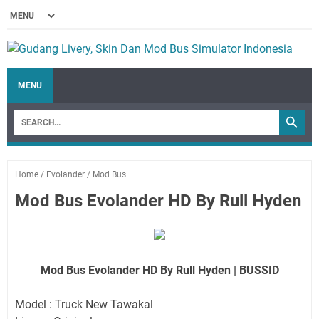
MENU
Home
/
Evolander
/
Mod Bus
Mod Bus Evolander HD By Rull Hyden
Mod Bus Evolander HD By Rull Hyden | BUSSID
Model : Truck New Tawakal