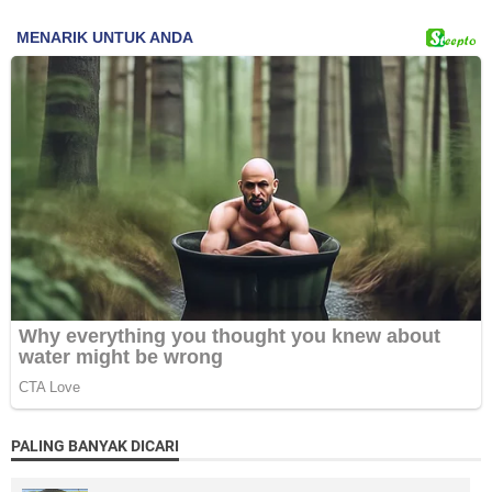
PALING BANYAK DICARI