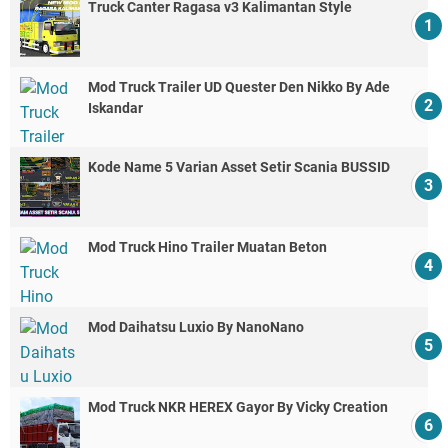
Truck Canter Ragasa v3 Kalimantan Style
Mod Truck Trailer UD Quester Den Nikko By Ade
Iskandar
Kode Name 5 Varian Asset Setir Scania BUSSID
Mod Truck Hino Trailer Muatan Beton
Mod Daihatsu Luxio By NanoNano
Mod Truck NKR HEREX Gayor By Vicky Creation