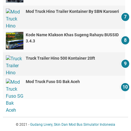
Mod Truck Hino Trailer Kontainer By SBN Karoseri
Kode Name Klakson Khas Sugeng Rahayu BUSSID
3.4.3
Truck Trailer Hino 500 Kontainer 20ft
Mod Truck Fuso SG Bak Aceh
© 2021 -
Gudang Livery, Skin Dan Mod Bus Simulator Indonesia