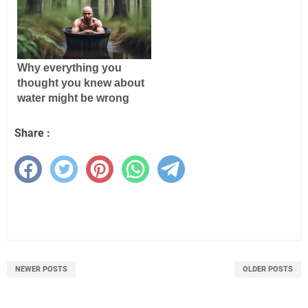
Share :
NEWER POSTS
OLDER POSTS