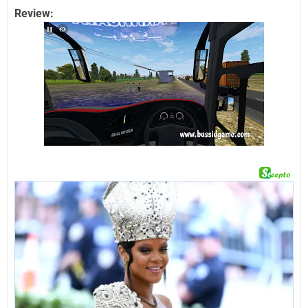
Review: