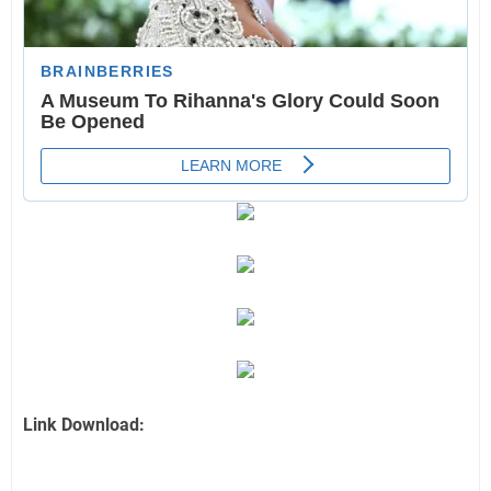
Link Download: