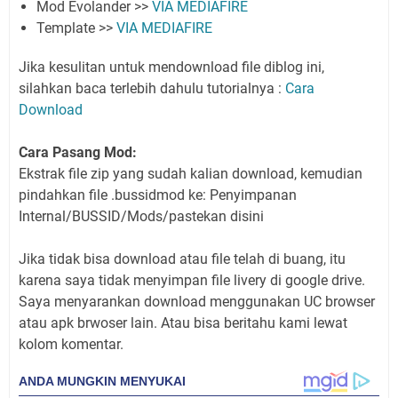
Mod Evolander >>
VIA MEDIAFIRE
Template >>
VIA MEDIAFIRE
Jika kesulitan untuk mendownload file diblog ini,
silahkan baca terlebih dahulu tutorialnya :
Cara
Download
Cara Pasang Mod:
Ekstrak file zip yang sudah kalian download, kemudian
pindahkan file .bussidmod ke: Penyimpanan
Internal/BUSSID/Mods/pastekan disini
Jika tidak bisa download atau file telah di buang, itu
karena saya tidak menyimpan file livery di google drive.
Saya menyarankan download menggunakan UC browser
atau apk brwoser lain. Atau bisa beritahu kami lewat
kolom komentar.