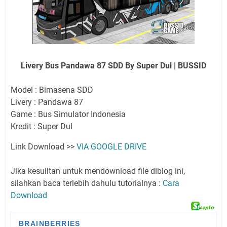
Livery Bus Pandawa 87 SDD By Super Dul | BUSSID
Model : Bimasena SDD
Livery : Pandawa 87
Game : Bus Simulator Indonesia
Kredit : Super Dul
Link Download >>
VIA GOOGLE DRIVE
Jika kesulitan untuk mendownload file diblog ini,
silahkan baca terlebih dahulu tutorialnya :
Cara
Download