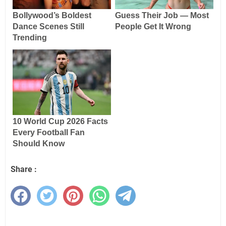
Share :