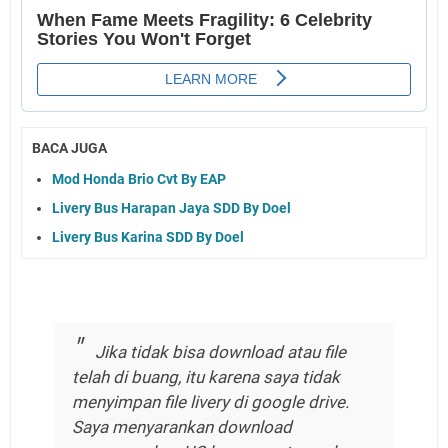
BACA JUGA
Mod Honda Brio Cvt By EAP
Livery Bus Harapan Jaya SDD By Doel
Livery Bus Karina SDD By Doel
Jika tidak bisa download atau file
telah di buang, itu karena saya tidak
menyimpan file livery di google drive.
Saya menyarankan download