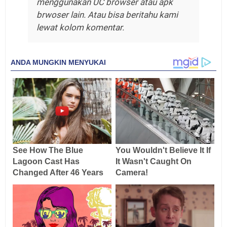
menggunakan UC browser atau apk
brwoser lain. Atau bisa beritahu kami
lewat kolom komentar.