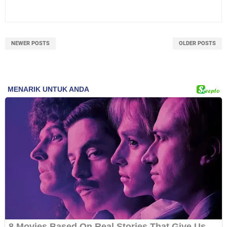
NEWER POSTS
OLDER POSTS