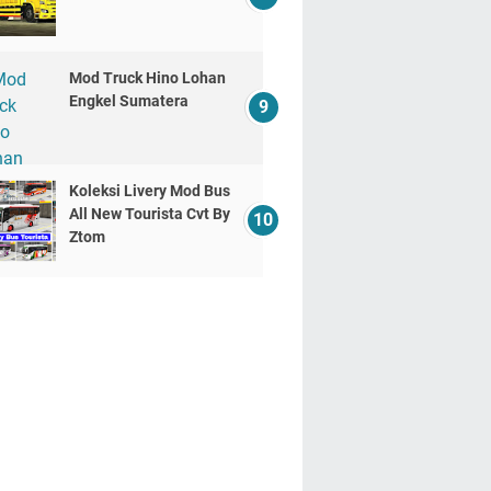
Mod Truck Hino Lohan
Engkel Sumatera
Koleksi Livery Mod Bus
All New Tourista Cvt By
Ztom