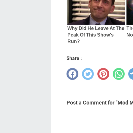
Share :
Post a Comment for "Mod M