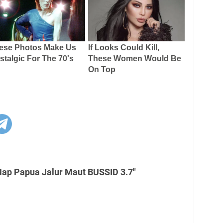
ap Papua Jalur Maut BUSSID 3.7"