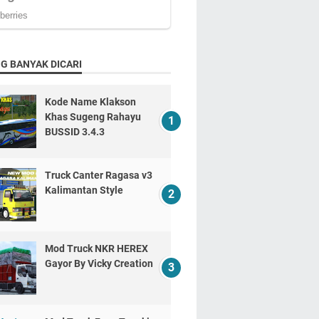
G BANYAK DICARI
Kode Name Klakson
Khas Sugeng Rahayu
BUSSID 3.4.3
Truck Canter Ragasa v3
Kalimantan Style
Mod Truck NKR HEREX
Gayor By Vicky Creation