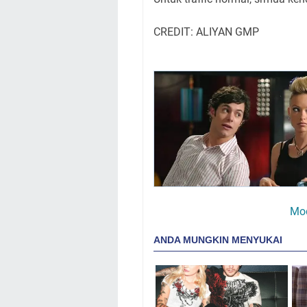
CREDIT: ALIYAN GMP
Mo