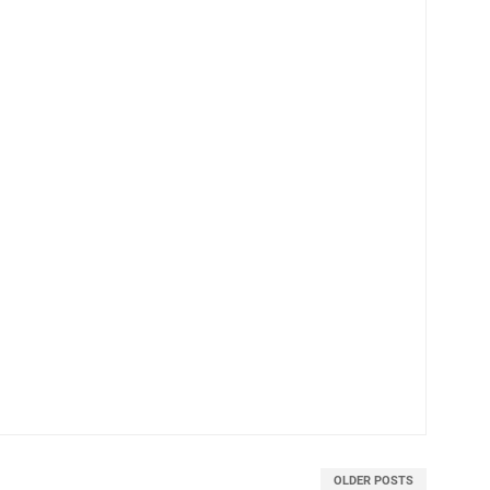
OLDER POSTS