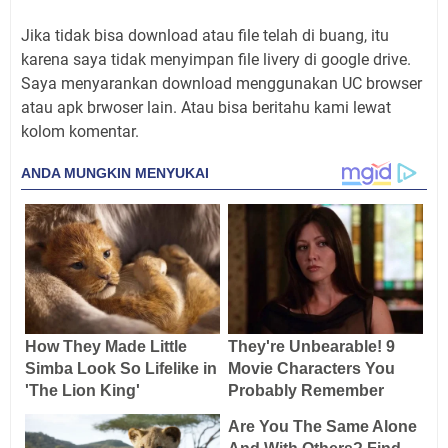
Jika tidak bisa download atau file telah di buang, itu
karena saya tidak menyimpan file livery di google drive.
Saya menyarankan download menggunakan UC browser
atau apk brwoser lain. Atau bisa beritahu kami lewat
kolom komentar.