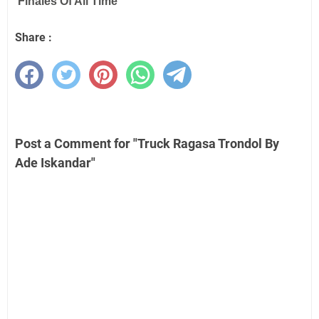
Share :
Post a Comment for "Truck Ragasa Trondol By
Ade Iskandar"