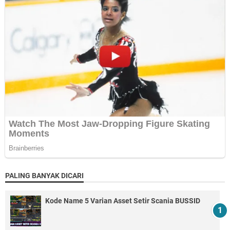
PALING BANYAK DICARI
Kode Name 5 Varian Asset Setir Scania BUSSID