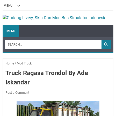
MENU
Home
/
Mod Truck
Truck Ragasa Trondol By Ade
Iskandar
Post a Comment