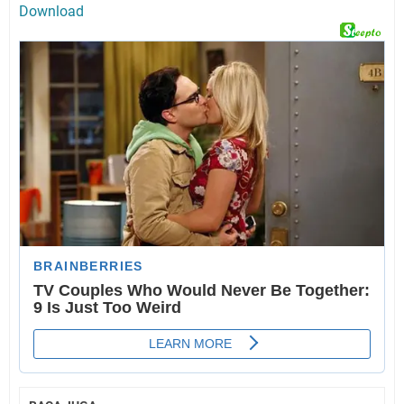
Download