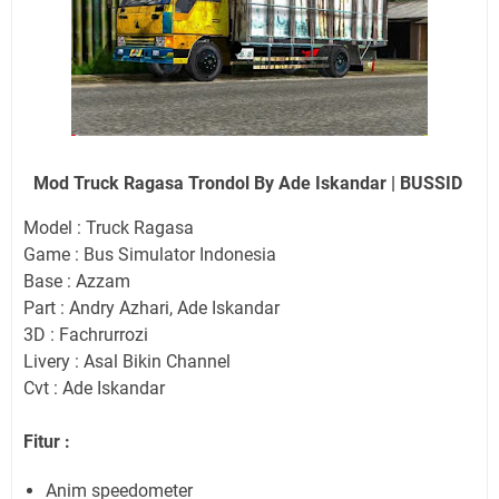
Mod Truck Ragasa Trondol By Ade Iskandar | BUSSID
Model : Truck Ragasa
Game : Bus Simulator Indonesia
Base : Azzam
Part : Andry Azhari, Ade Iskandar
3D : Fachrurrozi
Livery : Asal Bikin Channel
Cvt : Ade Iskandar
Fitur :
Anim speedometer