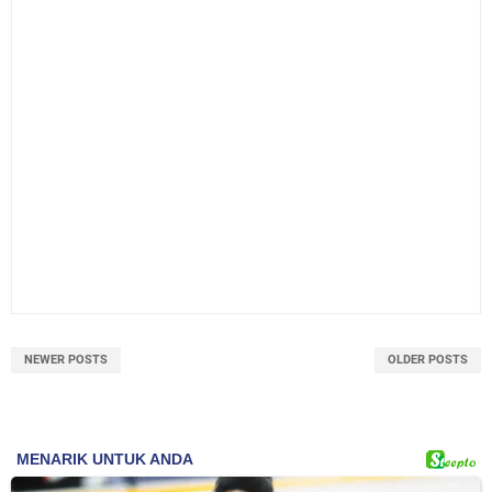
NEWER POSTS
OLDER POSTS