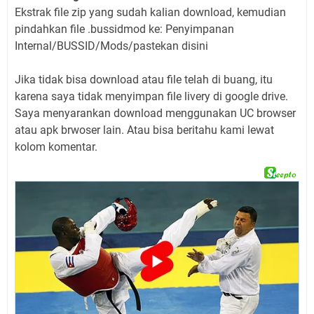
Ekstrak file zip yang sudah kalian download, kemudian
pindahkan file .bussidmod ke: Penyimpanan
Internal/BUSSID/Mods/pastekan disini
Jika tidak bisa download atau file telah di buang, itu
karena saya tidak menyimpan file livery di google drive.
Saya menyarankan download menggunakan UC browser
atau apk brwoser lain. Atau bisa beritahu kami lewat
kolom komentar.