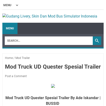
MENU
Home
/
Mod Trailer
Mod Truck UD Quester Spesial Trailer
Post a Comment
Mod Truck UD Quester Spesial Trailer By Ade Iskandar |
BUSSID