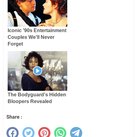
Share :