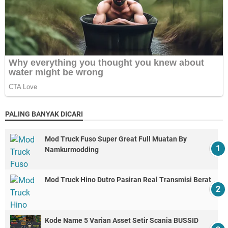
PALING BANYAK DICARI
Mod Truck Fuso Super Great Full Muatan By
Namkurmodding
Mod Truck Hino Dutro Pasiran Real Transmisi Berat
Kode Name 5 Varian Asset Setir Scania BUSSID