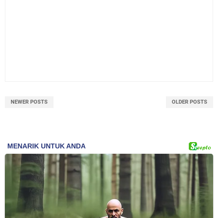
NEWER POSTS
OLDER POSTS