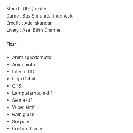
Model : UD Quester
Game : Bus Simulator Indonesia
Credits : Ade Iskandar
Livery : Asal Bikin Channel
Fitur :
Anim speedometer
Anim pintu
Interior HD
High Detail
GPS
Lampu-lampu aktif
Sein aktif
Wiper aktif
Rain glass
Suspensi
Custom Livery