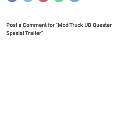
Post a Comment for "Mod Truck UD Quester
Spesial Trailer"