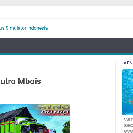
utro Mbois