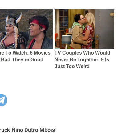
ruck Hino Dutro Mbois"